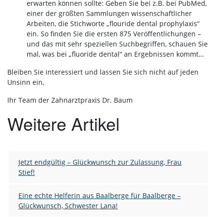
erwarten können sollte: Geben Sie bei z.B. bei PubMed,
einer der größten Sammlungen wissenschaftlicher
Arbeiten, die Stichworte „flouride dental prophylaxis“
ein. So finden Sie die ersten 875 Veröffentlichungen –
und das mit sehr speziellen Suchbegriffen, schauen Sie
mal, was bei „fluoride dental“ an Ergebnissen kommt…
Bleiben Sie interessiert und lassen Sie sich nicht auf jeden
Unsinn ein,
Ihr Team der Zahnarztpraxis Dr. Baum
Weitere Artikel
Jetzt endgültig – Glückwunsch zur Zulassung, Frau
Stief!
Eine echte Helferin aus Baalberge für Baalberge –
Glückwunsch, Schwester Lana!