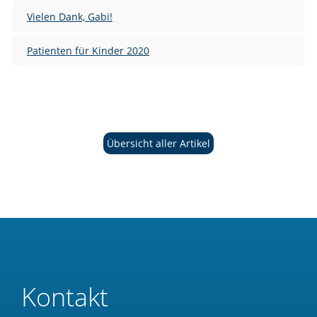
Vielen Dank, Gabi!
Patienten für Kinder 2020
Übersicht aller Artikel
Kontakt