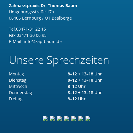
Zahnarztpraxis Dr. Thomas Baum
Umgehungsstraße 17a
06406 Bernburg / OT Baalberge
Tel.
03471-31 22 15
Fax.
03471-30 06 95
E-Mail:
info@zap-baum.de
Unsere Sprechzeiten
Montag
8–12 + 13–18 Uhr
Dienstag
8–12 + 13–18 Uhr
Mittwoch
8–12 Uhr
Donnerstag
8–12 + 13–18 Uhr
Freitag
8–12 Uhr