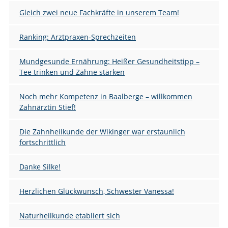
Gleich zwei neue Fachkräfte in unserem Team!
Ranking: Arztpraxen-Sprechzeiten
Mundgesunde Ernährung: Heißer Gesundheitstipp –
Tee trinken und Zähne stärken
Noch mehr Kompetenz in Baalberge – willkommen
Zahnärztin Stief!
Die Zahnheilkunde der Wikinger war erstaunlich
fortschrittlich
Danke Silke!
Herzlichen Glückwunsch, Schwester Vanessa!
Naturheilkunde etabliert sich