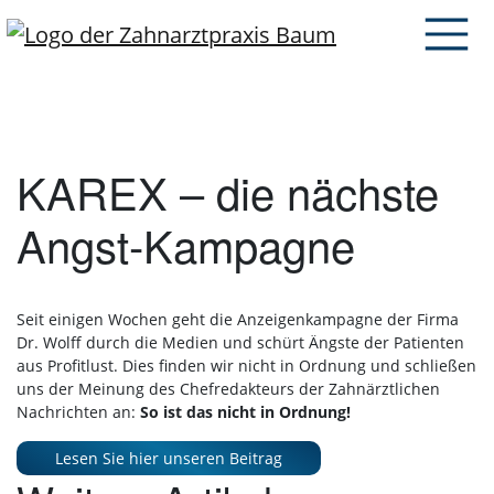
KAREX – die nächste
Angst-Kampagne
Seit einigen Wochen geht die Anzeigenkampagne der Firma
Dr. Wolff durch die Medien und schürt Ängste der Patienten
aus Profitlust. Dies finden wir nicht in Ordnung und schließen
uns der Meinung des Chefredakteurs der Zahnärztlichen
Nachrichten an:
So ist das nicht in Ordnung!
Lesen Sie hier unseren Beitrag