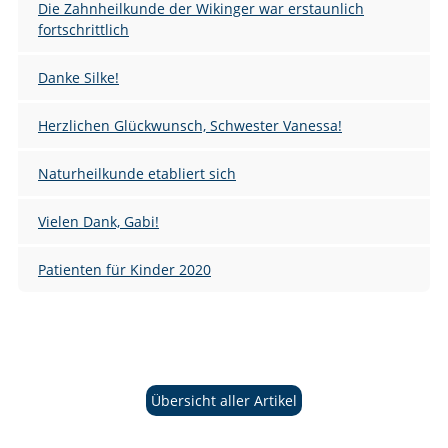
Die Zahnheilkunde der Wikinger war erstaunlich
fortschrittlich
Danke Silke!
Herzlichen Glückwunsch, Schwester Vanessa!
Naturheilkunde etabliert sich
Vielen Dank, Gabi!
Patienten für Kinder 2020
Übersicht aller Artikel