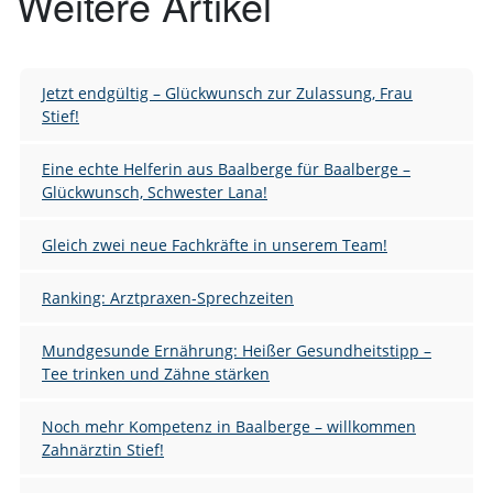
Weitere Artikel
Jetzt endgültig – Glückwunsch zur Zulassung, Frau
Stief!
Eine echte Helferin aus Baalberge für Baalberge –
Glückwunsch, Schwester Lana!
Gleich zwei neue Fachkräfte in unserem Team!
Ranking: Arztpraxen-Sprechzeiten
Mundgesunde Ernährung: Heißer Gesundheitstipp –
Tee trinken und Zähne stärken
Noch mehr Kompetenz in Baalberge – willkommen
Zahnärztin Stief!