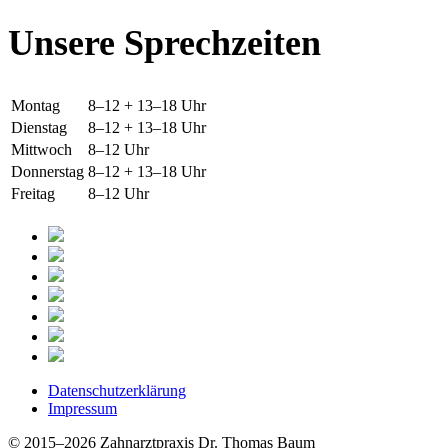
Unsere Sprechzeiten
Montag
8–12 + 13–18 Uhr
Dienstag
8–12 + 13–18 Uhr
Mittwoch
8–12 Uhr
Donnerstag
8–12 + 13–18 Uhr
Freitag
8–12 Uhr
Datenschutzerklärung
Impressum
© 2015–2026 Zahnarztpraxis Dr. Thomas Baum