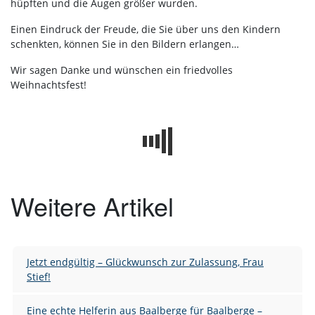
hüpften und die Augen größer wurden.
Einen Eindruck der Freude, die Sie über uns den Kindern
schenkten, können Sie in den Bildern erlangen…
Wir sagen Danke und wünschen ein friedvolles
Weihnachtsfest!
Weitere Artikel
Jetzt endgültig – Glückwunsch zur Zulassung, Frau
Stief!
Eine echte Helferin aus Baalberge für Baalberge –