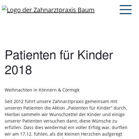
Patienten für Kinder
2018
Weihnachten in Könnern & Cörmigk
Seit 2012 führt unsere Zahnarztpraxis gemeinsam mit
unseren Patienten die Aktion „Patienten für Kinder“ durch.
Hierbei sammeln wir Wunschzettel der Kinder und einige
unserer Patienten versuchen dann, diese Wünsche zu
erfüllen. Dass dies wiedermal ein voller Erfolg war, durften
wir am 17.12. fühlen, als die kleinen Herzchen aufgeregt