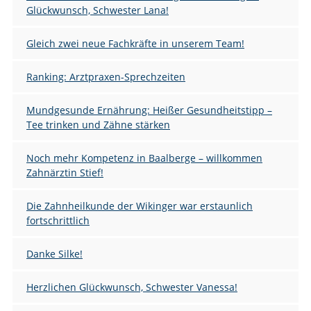
Glückwunsch, Schwester Lana!
Gleich zwei neue Fachkräfte in unserem Team!
Ranking: Arztpraxen-Sprechzeiten
Mundgesunde Ernährung: Heißer Gesundheitstipp –
Tee trinken und Zähne stärken
Noch mehr Kompetenz in Baalberge – willkommen
Zahnärztin Stief!
Die Zahnheilkunde der Wikinger war erstaunlich
fortschrittlich
Danke Silke!
Herzlichen Glückwunsch, Schwester Vanessa!