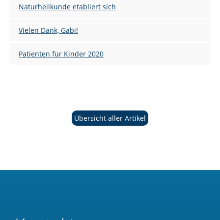
Naturheilkunde etabliert sich
Vielen Dank, Gabi!
Patienten für Kinder 2020
Übersicht aller Artikel