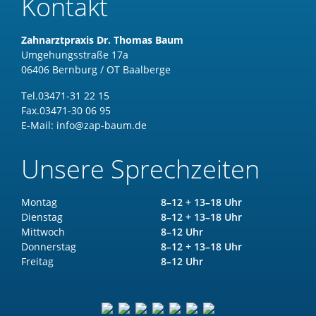
Kontakt
Zahnarztpraxis Dr. Thomas Baum
Umgehungsstraße 17a
06406 Bernburg / OT Baalberge
Tel.
03471-31 22 15
Fax.
03471-30 06 95
E-Mail:
info@zap-baum.de
Unsere Sprechzeiten
Montag
8–12 + 13–18 Uhr
Dienstag
8–12 + 13–18 Uhr
Mittwoch
8–12 Uhr
Donnerstag
8–12 + 13–18 Uhr
Freitag
8–12 Uhr